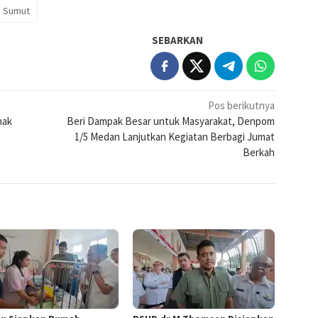
 Sumut
SEBARKAN
Pos berikutnya
nak
Beri Dampak Besar untuk Masyarakat, Denpom
1/5 Medan Lanjutkan Kegiatan Berbagi Jumat
Berkah