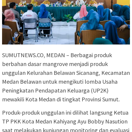
SUMUTNEWS.CO, MEDAN – Berbagai produk
berbahan dasar mangrove menjadi produk
unggulan Kelurahan Belawan Sicanang, Kecamatan
Medan Belawan untuk mengikuti lomba Usaha
Peningkatan Pendapatan Keluarga (UP2K)
mewakili Kota Medan di tingkat Provinsi Sumut.
Produk-produk unggulan ini dilihat langsung Ketua
TP PKK Kota Medan Kahiyang Ayu Bobby Nasution
saat melakukan kunjungan monitoring dan evaluasi