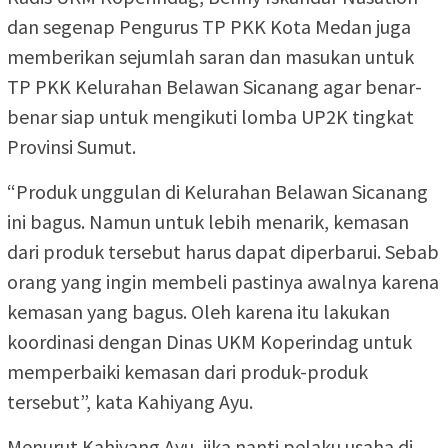
dan segenap Pengurus TP PKK Kota Medan juga
memberikan sejumlah saran dan masukan untuk
TP PKK Kelurahan Belawan Sicanang agar benar-
benar siap untuk mengikuti lomba UP2K tingkat
Provinsi Sumut.
“Produk unggulan di Kelurahan Belawan Sicanang
ini bagus. Namun untuk lebih menarik, kemasan
dari produk tersebut harus dapat diperbarui. Sebab
orang yang ingin membeli pastinya awalnya karena
kemasan yang bagus. Oleh karena itu lakukan
koordinasi dengan Dinas UKM Koperindag untuk
memperbaiki kemasan dari produk-produk
tersebut”, kata Kahiyang Ayu.
Menurut Kahiyang Ayu, jika nanti pelaku usaha di