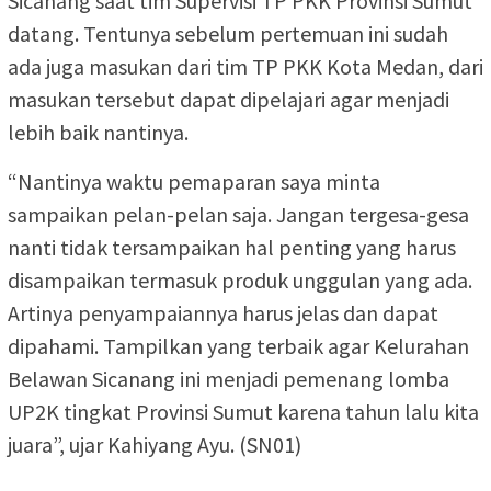
Sicanang saat tim Supervisi TP PKK Provinsi Sumut
datang. Tentunya sebelum pertemuan ini sudah
ada juga masukan dari tim TP PKK Kota Medan, dari
masukan tersebut dapat dipelajari agar menjadi
lebih baik nantinya.
“Nantinya waktu pemaparan saya minta
sampaikan pelan-pelan saja. Jangan tergesa-gesa
nanti tidak tersampaikan hal penting yang harus
disampaikan termasuk produk unggulan yang ada.
Artinya penyampaiannya harus jelas dan dapat
dipahami. Tampilkan yang terbaik agar Kelurahan
Belawan Sicanang ini menjadi pemenang lomba
UP2K tingkat Provinsi Sumut karena tahun lalu kita
juara”, ujar Kahiyang Ayu. (SN01)