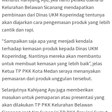
Kelurahan Belawan Sicanang mendapatkan
pembinaan dari Dinas UKM Koperindag tentunya
akan diajarkan cara pengemasan produk yang lebih
cantik dan rapi.
“Sampaikan saja apa yang menjadi kendala
terhadap kemasan produk kepada Dinas UKM
Koperindag. Nantinya mereka akan membantu
untuk membuat kemasan yang lebih baik”, jelas
Ketua TP PKK Kota Medan seraya menanyakan
pemasaran dari produk unggulan tersebut.
Selanjutnya Kahiyang Ayu juga memberikan
masukan untuk pemaparan atau presentasi yang
akan dilakukan TP PKK Kelurahan Belawan