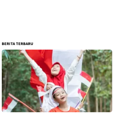
BERITA TERBARU