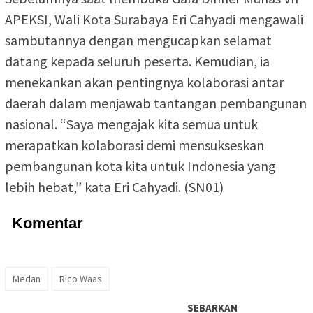
APEKSI, Wali Kota Surabaya Eri Cahyadi mengawali
sambutannya dengan mengucapkan selamat
datang kepada seluruh peserta. Kemudian, ia
menekankan akan pentingnya kolaborasi antar
daerah dalam menjawab tantangan pembangunan
nasional. “Saya mengajak kita semua untuk
merapatkan kolaborasi demi mensukseskan
pembangunan kota kita untuk Indonesia yang
lebih hebat,” kata Eri Cahyadi. (SN01)
Komentar
Medan
Rico Waas
SEBARKAN