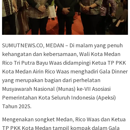
SUMUTNEWS.CO, MEDAN – Di malam yang penuh
kehangatan dan kebersamaan, Wali Kota Medan
Rico Tri Putra Bayu Waas didampingi Ketua TP PKK
Kota Medan Airin Rico Waas menghadiri Gala Dinner
yang merupakan bagian dari perhelatan
Musyawarah Nasional (Munas) ke-VII Asosiasi
Pemerintahan Kota Seluruh Indonesia (Apeksi)
Tahun 2025.
Mengenakan songket Medan, Rico Waas dan Ketua
TP PKK Kota Medan tampil kompak dalam Gala