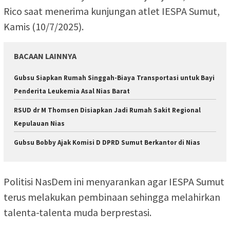
Rico saat menerima kunjungan atlet IESPA Sumut,
Kamis (10/7/2025).
BACAAN LAINNYA
Gubsu Siapkan Rumah Singgah-Biaya Transportasi untuk Bayi
Penderita Leukemia Asal Nias Barat
RSUD dr M Thomsen Disiapkan Jadi Rumah Sakit Regional
Kepulauan Nias
Gubsu Bobby Ajak Komisi D DPRD Sumut Berkantor di Nias
Politisi NasDem ini menyarankan agar IESPA Sumut
terus melakukan pembinaan sehingga melahirkan
talenta-talenta muda berprestasi.