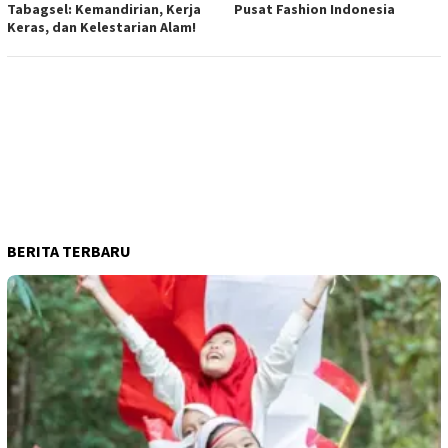
Tabagsel: Kemandirian, Kerja
Pusat Fashion Indonesia
Keras, dan Kelestarian Alam!
BERITA TERBARU