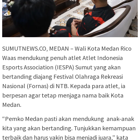
SUMUTNEWS.CO, MEDAN – Wali Kota Medan Rico
Waas mendukung penuh atlet Atlet Indonesia
Esports Association (IESPA) Sumut yang akan
bertanding diajang Festival Olahraga Rekreasi
Nasional (Fornas) di NTB. Kepada para atlet, ia
berpesan agar tetap menjaga nama baik Kota
Medan.
“Pemko Medan pasti akan mendukung anak-anak
kita yang akan bertanding. Tunjukkan kemampuan
terbaik dan harus yakin bisa menjadi juara,” kata