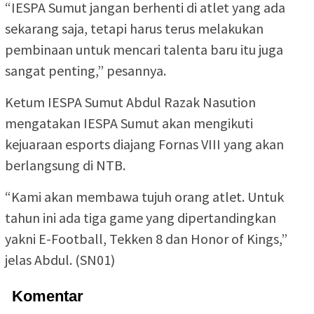
“IESPA Sumut jangan berhenti di atlet yang ada
sekarang saja, tetapi harus terus melakukan
pembinaan untuk mencari talenta baru itu juga
sangat penting,” pesannya.
Ketum IESPA Sumut Abdul Razak Nasution
mengatakan IESPA Sumut akan mengikuti
kejuaraan esports diajang Fornas VIII yang akan
berlangsung di NTB.
“Kami akan membawa tujuh orang atlet. Untuk
tahun ini ada tiga game yang dipertandingkan
yakni E-Football, Tekken 8 dan Honor of Kings,”
jelas Abdul. (SN01)
Komentar