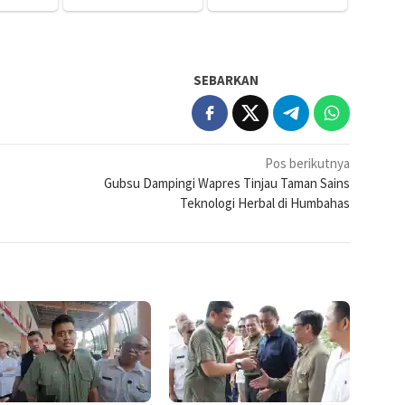
SEBARKAN
Pos berikutnya
Gubsu Dampingi Wapres Tinjau Taman Sains
Teknologi Herbal di Humbahas