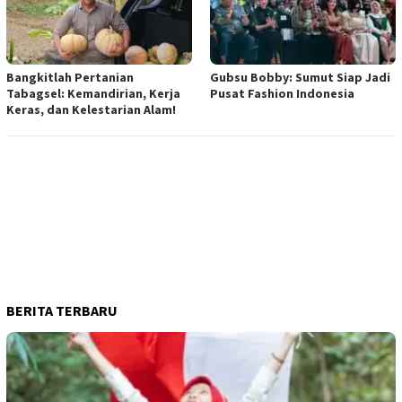
Bangkitlah Pertanian
Gubsu Bobby: Sumut Siap Jadi
Tabagsel: Kemandirian, Kerja
Pusat Fashion Indonesia
Keras, dan Kelestarian Alam!
BERITA TERBARU