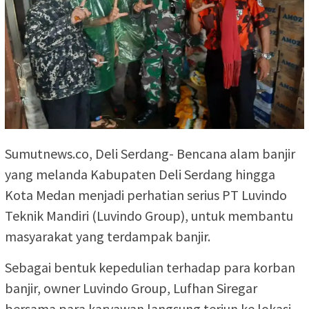
Sumutnews.co, Deli Serdang- Bencana alam banjir
yang melanda Kabupaten Deli Serdang hingga
Kota Medan menjadi perhatian serius PT Luvindo
Teknik Mandiri (Luvindo Group), untuk membantu
masyarakat yang terdampak banjir.
Sebagai bentuk kepedulian terhadap para korban
banjir, owner Luvindo Group, Lufhan Siregar
bersama para karyawan langsung terjun ke lokasi