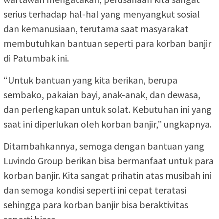
serius terhadap hal-hal yang menyangkut sosial
dan kemanusiaan, terutama saat masyarakat
membutuhkan bantuan seperti para korban banjir
di Patumbak ini.
“Untuk bantuan yang kita berikan, berupa
sembako, pakaian bayi, anak-anak, dan dewasa,
dan perlengkapan untuk solat. Kebutuhan ini yang
saat ini diperlukan oleh korban banjir,” ungkapnya.
Ditambahkannya, semoga dengan bantuan yang
Luvindo Group berikan bisa bermanfaat untuk para
korban banjir. Kita sangat prihatin atas musibah ini
dan semoga kondisi seperti ini cepat teratasi
sehingga para korban banjir bisa beraktivitas