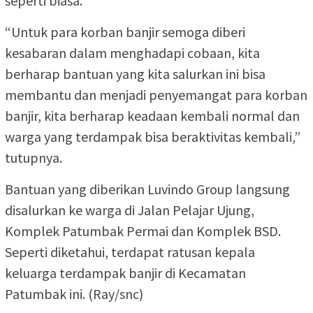
seperti biasa.
“Untuk para korban banjir semoga diberi
kesabaran dalam menghadapi cobaan, kita
berharap bantuan yang kita salurkan ini bisa
membantu dan menjadi penyemangat para korban
banjir, kita berharap keadaan kembali normal dan
warga yang terdampak bisa beraktivitas kembali,”
tutupnya.
Bantuan yang diberikan Luvindo Group langsung
disalurkan ke warga di Jalan Pelajar Ujung,
Komplek Patumbak Permai dan Komplek BSD.
Seperti diketahui, terdapat ratusan kepala
keluarga terdampak banjir di Kecamatan
Patumbak ini. (Ray/snc)