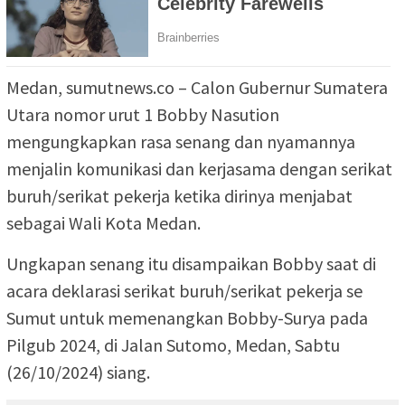
Medan, sumutnews.co – Calon Gubernur Sumatera
Utara nomor urut 1 Bobby Nasution
mengungkapkan rasa senang dan nyamannya
menjalin komunikasi dan kerjasama dengan serikat
buruh/serikat pekerja ketika dirinya menjabat
sebagai Wali Kota Medan.
Ungkapan senang itu disampaikan Bobby saat di
acara deklarasi serikat buruh/serikat pekerja se
Sumut untuk memenangkan Bobby-Surya pada
Pilgub 2024, di Jalan Sutomo, Medan, Sabtu
(26/10/2024) siang.