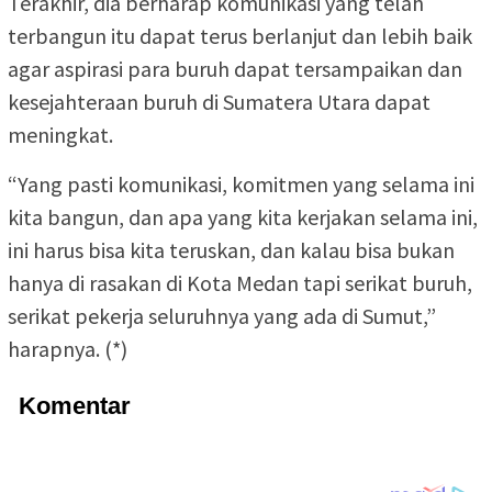
Terakhir, dia berharap komunikasi yang telah
terbangun itu dapat terus berlanjut dan lebih baik
agar aspirasi para buruh dapat tersampaikan dan
kesejahteraan buruh di Sumatera Utara dapat
meningkat.
“Yang pasti komunikasi, komitmen yang selama ini
kita bangun, dan apa yang kita kerjakan selama ini,
ini harus bisa kita teruskan, dan kalau bisa bukan
hanya di rasakan di Kota Medan tapi serikat buruh,
serikat pekerja seluruhnya yang ada di Sumut,”
harapnya. (*)
Komentar