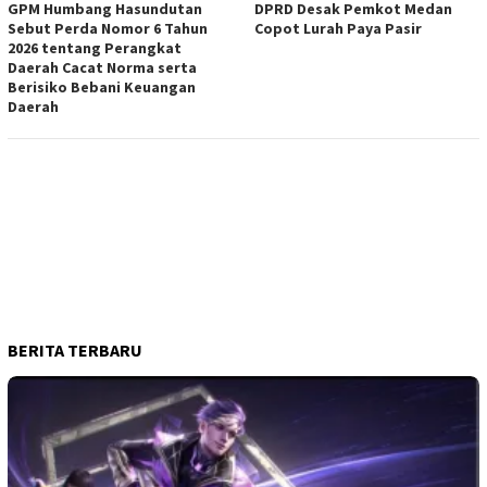
GPM Humbang Hasundutan
DPRD Desak Pemkot Medan
Sebut Perda Nomor 6 Tahun
Copot Lurah Paya Pasir
2026 tentang Perangkat
Daerah Cacat Norma serta
Berisiko Bebani Keuangan
Daerah
BERITA TERBARU