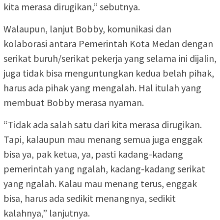
kita merasa dirugikan,” sebutnya.
Walaupun, lanjut Bobby, komunikasi dan
kolaborasi antara Pemerintah Kota Medan dengan
serikat buruh/serikat pekerja yang selama ini dijalin,
juga tidak bisa menguntungkan kedua belah pihak,
harus ada pihak yang mengalah. Hal itulah yang
membuat Bobby merasa nyaman.
“Tidak ada salah satu dari kita merasa dirugikan.
Tapi, kalaupun mau menang semua juga enggak
bisa ya, pak ketua, ya, pasti kadang-kadang
pemerintah yang ngalah, kadang-kadang serikat
yang ngalah. Kalau mau menang terus, enggak
bisa, harus ada sedikit menangnya, sedikit
kalahnya,” lanjutnya.