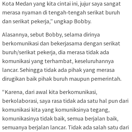
Kota Medan yang kita cintai ini, jujur saya sangat
merasa nyaman di tengah-tengah serikat buruh
dan serikat pekerja,” ungkap Bobby.
Alasannya, sebut Bobby, selama dirinya
berkomunikasi dan bekerjasama dengan serikat
buruh/serikat pekerja, dia merasa tidak ada
komunikasi yang terhambat, keseluruhannya
lancar. Sehingga tidak ada pihak yang merasa
dirugikan baik pihak buruh maupun pemerintah.
“Karena, dari awal kita berkomunikasi,
berkolaborasi, saya rasa tidak ada satu hal pun dari
komunikasi kita yang komuniksinya tegang,
komunikasinya tidak baik, semua berjalan baik,
semuanya berjalan lancar. Tidak ada salah satu dari