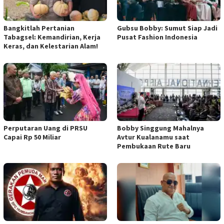
Bangkitlah Pertanian
Gubsu Bobby: Sumut Siap Jadi
Tabagsel: Kemandirian, Kerja
Pusat Fashion Indonesia
Keras, dan Kelestarian Alam!
Perputaran Uang di PRSU
Bobby Singgung Mahalnya
Capai Rp 50 Miliar
Avtur Kualanamu saat
Pembukaan Rute Baru