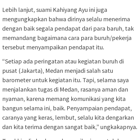
Lebih lanjut, suami Kahiyang Ayu ini juga
mengungkapkan bahwa dirinya selalu menerima
dengan baik segala pendapat dari para baruh, tak
memandang bagaimana cara para buruh/pekerja
tersebut menyampaikan pendapat itu.
“Setiap ada peringatan atau kegiatan buruh di
pusat (Jakarta), Medan menjadi salah satu
barometer untuk kegiatan itu. Tapi, selama saya
menjalankan tugas di Medan, rasanya aman dan
nyaman, karena memang komunikasi yang kita
bangun selama ini, baik. Penyampaian pendapat,
caranya yang keras, lembut, selalu kita dengarkan
dan kita terima dengan sangat baik,” ungkakapnya.