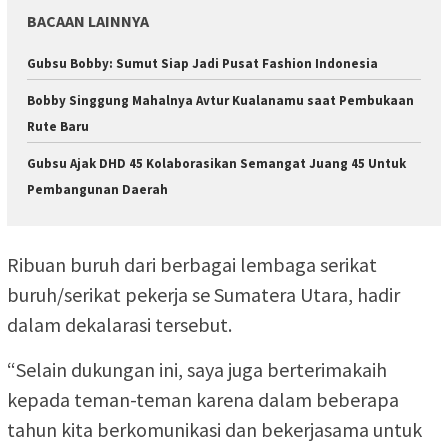
BACAAN LAINNYA
Gubsu Bobby: Sumut Siap Jadi Pusat Fashion Indonesia
Bobby Singgung Mahalnya Avtur Kualanamu saat Pembukaan
Rute Baru
Gubsu Ajak DHD 45 Kolaborasikan Semangat Juang 45 Untuk
Pembangunan Daerah
Ribuan buruh dari berbagai lembaga serikat
buruh/serikat pekerja se Sumatera Utara, hadir
dalam dekalarasi tersebut.
“Selain dukungan ini, saya juga berterimakaih
kepada teman-teman karena dalam beberapa
tahun kita berkomunikasi dan bekerjasama untuk