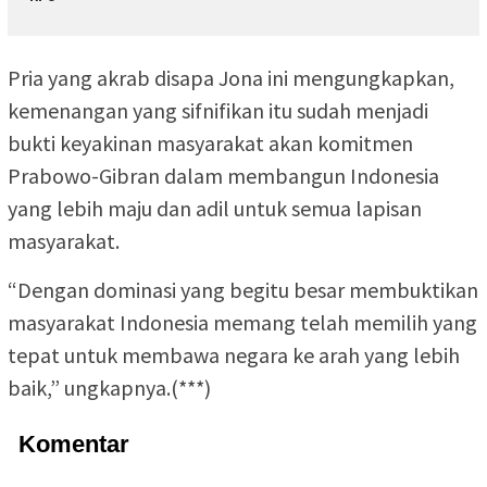
Pria yang akrab disapa Jona ini mengungkapkan,
kemenangan yang sifnifikan itu sudah menjadi
bukti keyakinan masyarakat akan komitmen
Prabowo-Gibran dalam membangun Indonesia
yang lebih maju dan adil untuk semua lapisan
masyarakat.
“Dengan dominasi yang begitu besar membuktikan
masyarakat Indonesia memang telah memilih yang
tepat untuk membawa negara ke arah yang lebih
baik,” ungkapnya.(***)
Komentar