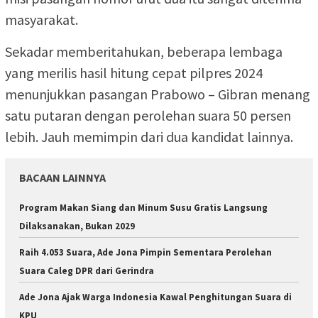
masyarakat.
Sekadar memberitahukan, beberapa lembaga
yang merilis hasil hitung cepat pilpres 2024
menunjukkan pasangan Prabowo – Gibran menang
satu putaran dengan perolehan suara 50 persen
lebih. Jauh memimpin dari dua kandidat lainnya.
BACAAN LAINNYA
Program Makan Siang dan Minum Susu Gratis Langsung
Dilaksanakan, Bukan 2029
Raih 4.053 Suara, Ade Jona Pimpin Sementara Perolehan
Suara Caleg DPR dari Gerindra
Ade Jona Ajak Warga Indonesia Kawal Penghitungan Suara di
KPU